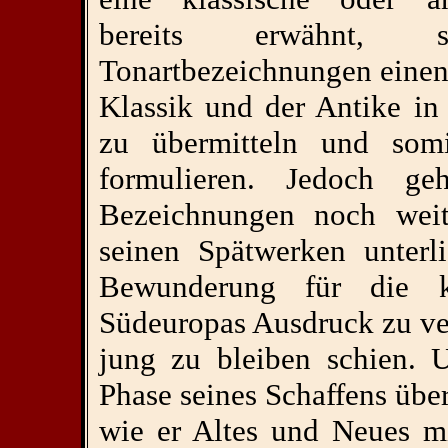
bereits erwähnt, s
Tonartbezeichnungen einen 
Klassik und der Antike in
zu übermitteln und somi
formulieren. Jedoch ge
Bezeichnungen noch weit
seinen Spätwerken unterl
Bewunderung für die kl
Südeuropas Ausdruck zu ver
jung zu bleiben schien. 
Phase seines Schaffens über
wie er Altes und Neues m