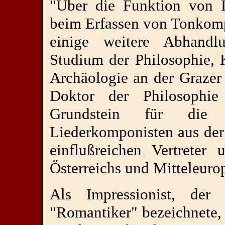
"Über die Funktion von I
beim Erfassen von Tonkomp
einige weitere Abhandl
Studium der Philosophie, 
Archäologie an der Grazer U
Doktor der Philosophi
Grundstein für die 
Liederkomponisten aus der
einflußreichen Vertreter
Österreichs und Mitteleuro
Als Impressionist, de
"Romantiker" bezeichnete, 